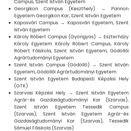
Campus, Szent István Egyetem
Georgikon Campus (Keszthely) → Pannon
Egyetem Georgikon Kar, Szent István Egyetem
Kaposvári Campus → Kaposvári Egyetem, Szent
István Egyetem
Károly Róbert Campus (Gyöngyös) → Eszterházy
Károly Egyetem Károly Róbert Campus, Károly
Róbert Főiskola, Szent István Egyetem, Gödöllői
Agrártudományi Egyetem
Szent István Campus (Gödöllő) → Szent István
Egyetem, Gödöllői Agrártudományi Egyetem
Szent István Egyetem Budapesti Képzési Hely
(GTK)
Szarvasi Képzési Hely → Szent István Egyetem
Agrár-és Gazdaságtudományi Kar (Szarvas),
Szent István Egyetem Tessedik Campus
(Szarvas), Szent István Egyetem Agrár-és
Gazdaságtudományi Kar (Szarvas), Tessedik
Sámuel Főiskola (Szarvas)